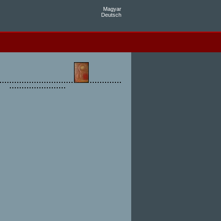
Magyar
Deutsch