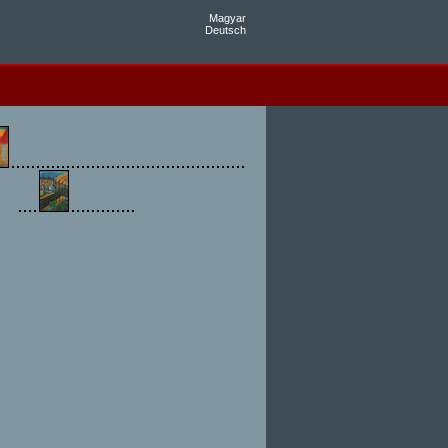
Magyar
Deutsch