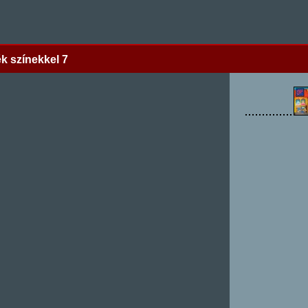
k színekkel 7