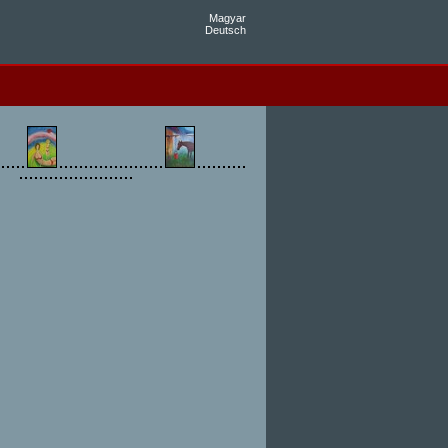
Magyar
Deutsch