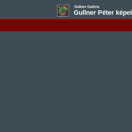
Gullner Galéria
Gullner Péter képei